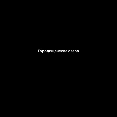
Городищенское озеро