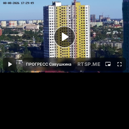
RTSP
.ME
ПРОГРЕСС Савушкина