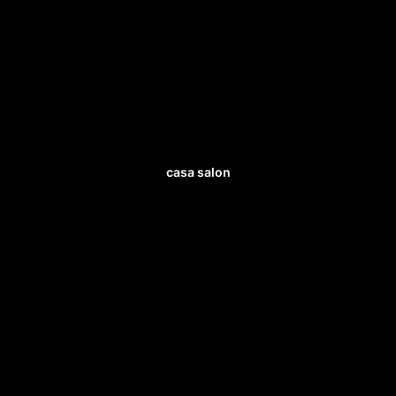
casa salon