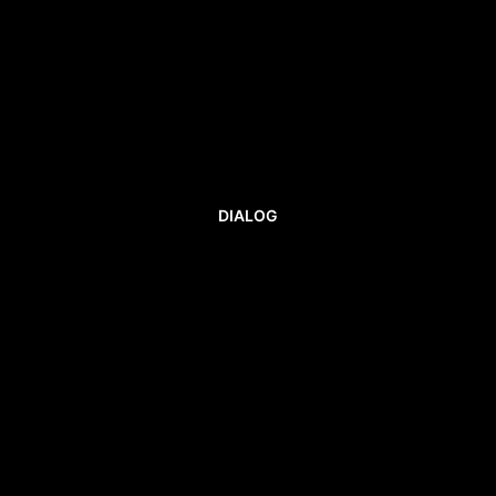
DIALOG