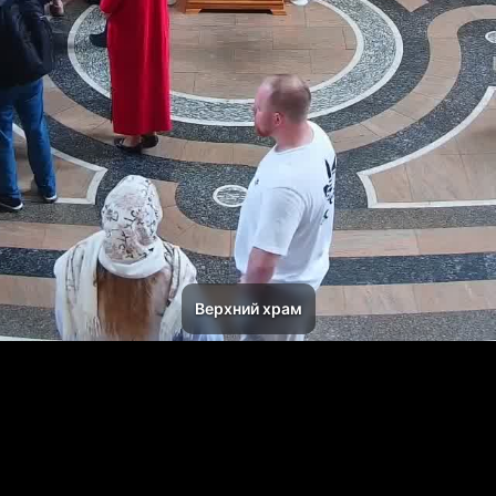
Верхний храм